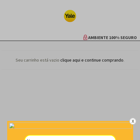
AMBIENTE 100% SEGURO
Seu carrinho está vazio
clique aqui e continue comprando
.
X